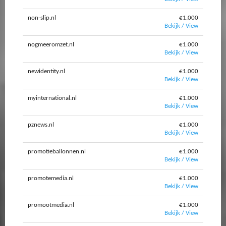
non-slip.nl
€1.000
Bekijk / View
nogmeeromzet.nl
€1.000
Bekijk / View
newidentity.nl
€1.000
Bekijk / View
myinternational.nl
€1.000
Bekijk / View
pznews.nl
€1.000
Bekijk / View
promotieballonnen.nl
€1.000
Bekijk / View
promotemedia.nl
€1.000
Bekijk / View
promootmedia.nl
€1.000
Bekijk / View