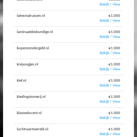
Bekijk / View
latexmatrassen.nl
€1.000
Bekijk / View
laminaatdeskundige.nl
€1.000
Bekijk / View
kopenzondergeld.nl
€1.000
Bekijk / View
knipoogjes.nl
€1.000
Bekijk / View
klef.nl
€1.000
Bekijk / View
kledingstomerij.nl
€1.000
Bekijk / View
klassedocent.nl
€1.000
Bekijk / View
luchtvaartwereld.nl
€1.000
Bekijk / View