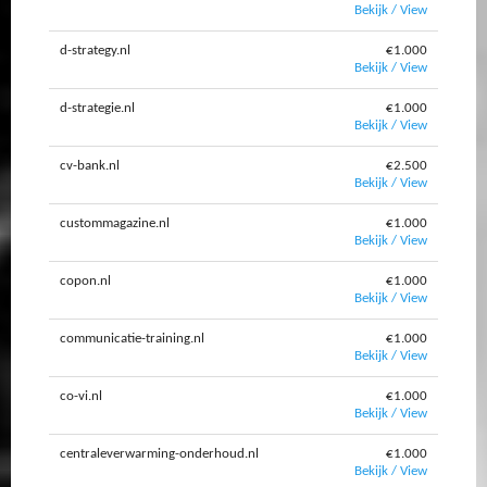
Bekijk / View
d-strategy.nl
€1.000
Bekijk / View
d-strategie.nl
€1.000
Bekijk / View
cv-bank.nl
€2.500
Bekijk / View
custommagazine.nl
€1.000
Bekijk / View
copon.nl
€1.000
Bekijk / View
communicatie-training.nl
€1.000
Bekijk / View
co-vi.nl
€1.000
Bekijk / View
centraleverwarming-onderhoud.nl
€1.000
Bekijk / View