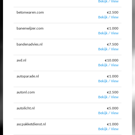
Bekijk / View
betonwaren.com
€2.500
Bekijk / View
banenwijzer.com
€1.000
Bekijk / View
bandenadvies.nl
€7.500
Bekijk / View
avd.nl
€10.000
Bekijk / View
autoparade.nl
€1.000
Bekijk / View
autonl.com
€2.500
Bekijk / View
autolicht.nl
€5.000
Bekijk / View
ascpakketdienst.nl
€1.000
Bekijk / View