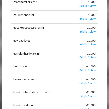
gratispersbericht.nl
€1.000
Bekijk / View
gouwehandel.nl
€1.000
Bekijk / View
goedkopeaccessoires.nl
€1.000
Bekijk / View
gevraagd.net
€1.000
Bekijk / View
gestolenhardware.nl
€1.000
Bekijk / View
huisnl.com
€1.000
Bekijk / View
keukenreclames.nl
€1.000
Bekijk / View
keukeninformatiecentrum.nl
€1.000
Bekijk / View
keukendealer.nl
€1.000