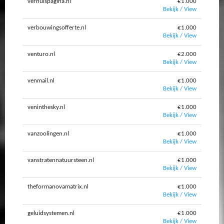
verhuispagina.nl
€1.000
Bekijk / View
verbouwingsofferte.nl
€1.000
Bekijk / View
venturo.nl
€2.000
Bekijk / View
venmail.nl
€1.000
Bekijk / View
veninthesky.nl
€1.000
Bekijk / View
vanzoolingen.nl
€1.000
Bekijk / View
vanstratennatuursteen.nl
€1.000
Bekijk / View
theformanovamatrix.nl
€1.000
Bekijk / View
geluidsystemen.nl
€1.000
Bekijk / View