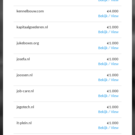
Bekijk / View
kennelbouw.com
€4.000
Bekijk / View
kapitaalgoederen.nl
€1.000
Bekijk / View
jukeboxes.org
€1.000
Bekijk / View
josefa.nl
€1.000
Bekijk / View
joossen.nl
€1.000
Bekijk / View
job-care.nl
€1.000
Bekijk / View
jegotech.nl
€1.000
Bekijk / View
it-plein.nl
€1.000
Bekijk / View