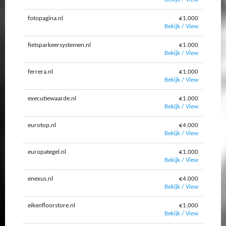
fotopagina.nl
€1.000
Bekijk / View
fietsparkeersystemen.nl
€1.000
Bekijk / View
ferrera.nl
€1.000
Bekijk / View
executiewaarde.nl
€1.000
Bekijk / View
eurotop.nl
€4.000
Bekijk / View
europategel.nl
€1.000
Bekijk / View
enexus.nl
€4.000
Bekijk / View
eikenfloorstore.nl
€1.000
Bekijk / View