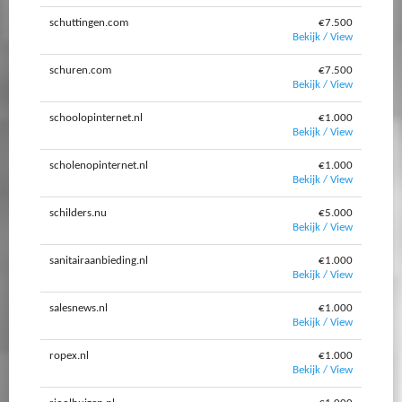
schuttingen.com
€7.500
Bekijk / View
schuren.com
€7.500
Bekijk / View
schoolopinternet.nl
€1.000
Bekijk / View
scholenopinternet.nl
€1.000
Bekijk / View
schilders.nu
€5.000
Bekijk / View
sanitairaanbieding.nl
€1.000
Bekijk / View
salesnews.nl
€1.000
Bekijk / View
ropex.nl
€1.000
Bekijk / View