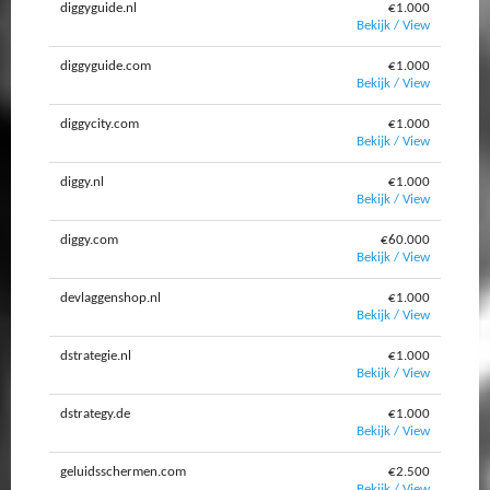
diggyguide.nl
€1.000
Bekijk / View
diggyguide.com
€1.000
Bekijk / View
diggycity.com
€1.000
Bekijk / View
diggy.nl
€1.000
Bekijk / View
diggy.com
€60.000
Bekijk / View
devlaggenshop.nl
€1.000
Bekijk / View
dstrategie.nl
€1.000
Bekijk / View
dstrategy.de
€1.000
Bekijk / View
geluidsschermen.com
€2.500
Bekijk / View