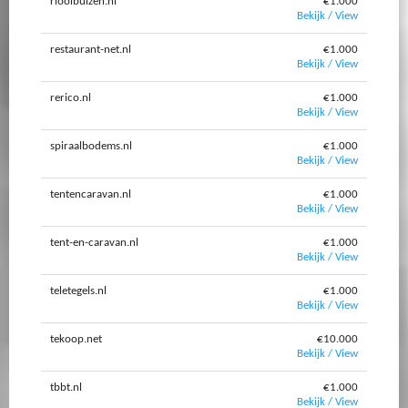
rioolbuizen.nl
€1.000
Bekijk / View
restaurant-net.nl
€1.000
Bekijk / View
rerico.nl
€1.000
Bekijk / View
spiraalbodems.nl
€1.000
Bekijk / View
tentencaravan.nl
€1.000
Bekijk / View
tent-en-caravan.nl
€1.000
Bekijk / View
teletegels.nl
€1.000
Bekijk / View
tekoop.net
€10.000
Bekijk / View
tbbt.nl
€1.000
Bekijk / View