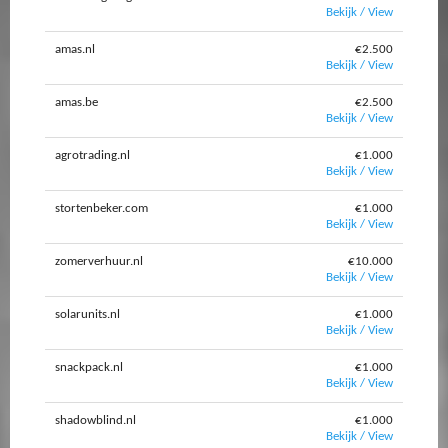
Bekijk / View
amas.nl
€2.500
Bekijk / View
amas.be
€2.500
Bekijk / View
agrotrading.nl
€1.000
Bekijk / View
stortenbeker.com
€1.000
Bekijk / View
zomerverhuur.nl
€10.000
Bekijk / View
solarunits.nl
€1.000
Bekijk / View
snackpack.nl
€1.000
Bekijk / View
shadowblind.nl
€1.000
Bekijk / View