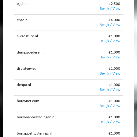
egeh.nl
€2.500
Bekijk / View
ebac.nl
€4.000
Bekijk / View
e-vacature.nl
€1.000
Bekijk / View
dumpgoederen.nl
€1.000
Bekijk / View
dstrategy.eu
€1.000
Bekijk / View
denpa.nl
€1.000
Bekijk / View
bouwnet.com
€1.000
Bekijk / View
bouwaanbestedingen.nl
€1.000
Bekijk / View
bonappetitcatering.nl
€1.000