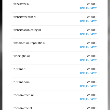
winesaver.nl
€1.000
Bekijk / View
websitevermist.nl
€1.000
Bekijk / View
websiteaanbieding.nl
€1.000
Bekijk / View
wasmachine-reparatie.nl
€1.000
Bekijk / View
woningtip.nl
€1.000
Bekijk / View
zutrans.nl
€1.000
Bekijk / View
zutrans.com
€1.000
Bekijk / View
zoekdiversen.nl
€1.000
Bekijk / View
zoekdiverse.nl
€1.000