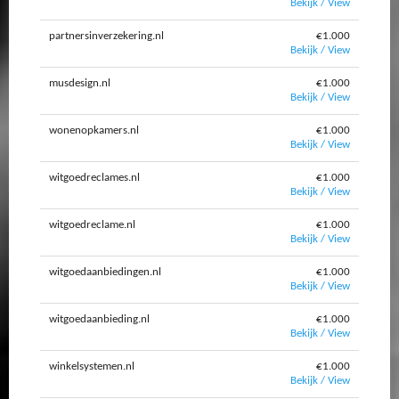
Bekijk / View
partnersinverzekering.nl
€1.000
Bekijk / View
musdesign.nl
€1.000
Bekijk / View
wonenopkamers.nl
€1.000
Bekijk / View
witgoedreclames.nl
€1.000
Bekijk / View
witgoedreclame.nl
€1.000
Bekijk / View
witgoedaanbiedingen.nl
€1.000
Bekijk / View
witgoedaanbieding.nl
€1.000
Bekijk / View
winkelsystemen.nl
€1.000
Bekijk / View