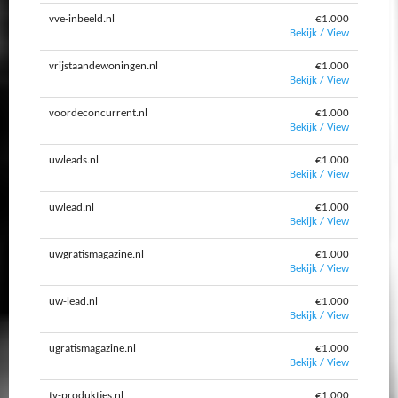
vve-inbeeld.nl
€1.000
Bekijk / View
vrijstaandewoningen.nl
€1.000
Bekijk / View
voordeconcurrent.nl
€1.000
Bekijk / View
uwleads.nl
€1.000
Bekijk / View
uwlead.nl
€1.000
Bekijk / View
uwgratismagazine.nl
€1.000
Bekijk / View
uw-lead.nl
€1.000
Bekijk / View
ugratismagazine.nl
€1.000
Bekijk / View
tv-produkties.nl
€1.000