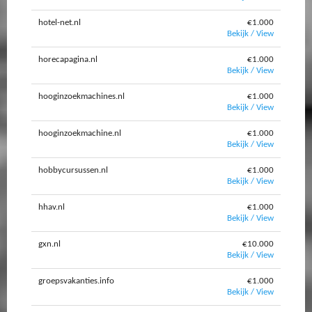
hotel-net.nl
€1.000
Bekijk / View
horecapagina.nl
€1.000
Bekijk / View
hooginzoekmachines.nl
€1.000
Bekijk / View
hooginzoekmachine.nl
€1.000
Bekijk / View
hobbycursussen.nl
€1.000
Bekijk / View
hhav.nl
€1.000
Bekijk / View
gxn.nl
€10.000
Bekijk / View
groepsvakanties.info
€1.000
Bekijk / View