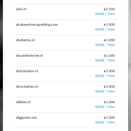
dsin.nl
€2.500
Bekijk / View
drukwerkverspreiding.com
€1.000
Bekijk / View
doehetnu.nl
€1.000
Bekijk / View
docentinternet.nl
€1.000
Bekijk / View
distribution.nl
€5.000
Bekijk / View
directwines.nl
€1.000
Bekijk / View
dikkies.nl
€1.000
Bekijk / View
diggynet.com
€1.000
Bekijk / View