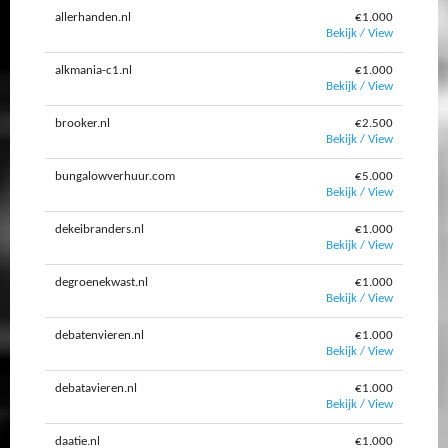
allerhanden.nl
€1.000
Bekijk / View
alkmania-c1.nl
€1.000
Bekijk / View
brooker.nl
€2.500
Bekijk / View
bungalowverhuur.com
€5.000
Bekijk / View
dekeibranders.nl
€1.000
Bekijk / View
degroenekwast.nl
€1.000
Bekijk / View
debatenvieren.nl
€1.000
Bekijk / View
debatavieren.nl
€1.000
Bekijk / View
daatie.nl
€1.000