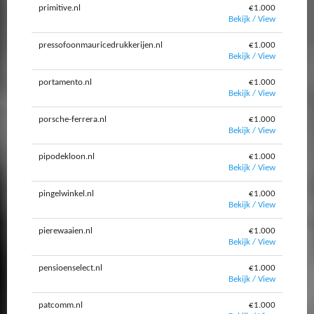
primitive.nl
€1.000
Bekijk / View
pressofoonmauricedrukkerijen.nl
€1.000
Bekijk / View
portamento.nl
€1.000
Bekijk / View
porsche-ferrera.nl
€1.000
Bekijk / View
pipodekloon.nl
€1.000
Bekijk / View
pingelwinkel.nl
€1.000
Bekijk / View
pierewaaien.nl
€1.000
Bekijk / View
pensioenselect.nl
€1.000
Bekijk / View
patcomm.nl
€1.000