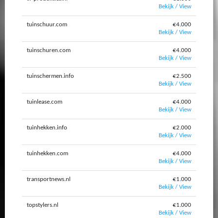
Bekijk / View
tuinschuur.com
€4.000
Bekijk / View
tuinschuren.com
€4.000
Bekijk / View
tuinschermen.info
€2.500
Bekijk / View
tuinlease.com
€4.000
Bekijk / View
tuinhekken.info
€2.000
Bekijk / View
tuinhekken.com
€4.000
Bekijk / View
transportnews.nl
€1.000
Bekijk / View
topstylers.nl
€1.000
Bekijk / View