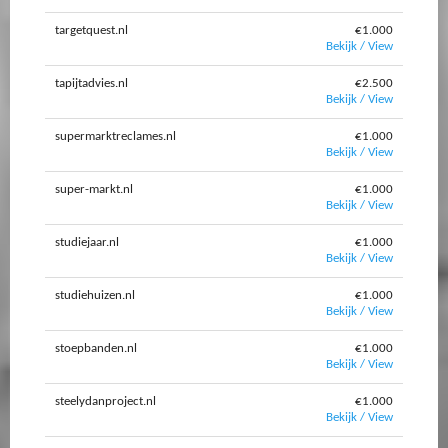
targetquest.nl
€1.000
Bekijk / View
tapijtadvies.nl
€2.500
Bekijk / View
supermarktreclames.nl
€1.000
Bekijk / View
super-markt.nl
€1.000
Bekijk / View
studiejaar.nl
€1.000
Bekijk / View
studiehuizen.nl
€1.000
Bekijk / View
stoepbanden.nl
€1.000
Bekijk / View
steelydanproject.nl
€1.000
Bekijk / View