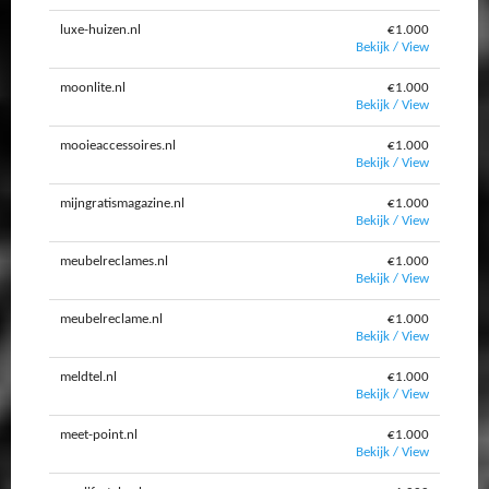
luxe-huizen.nl
€1.000
Bekijk / View
moonlite.nl
€1.000
Bekijk / View
mooieaccessoires.nl
€1.000
Bekijk / View
mijngratismagazine.nl
€1.000
Bekijk / View
meubelreclames.nl
€1.000
Bekijk / View
meubelreclame.nl
€1.000
Bekijk / View
meldtel.nl
€1.000
Bekijk / View
meet-point.nl
€1.000
Bekijk / View