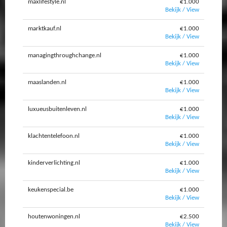
maxlifestyle.nl
€1.000
Bekijk / View
marktkauf.nl
€1.000
Bekijk / View
managingthroughchange.nl
€1.000
Bekijk / View
maaslanden.nl
€1.000
Bekijk / View
luxueusbuitenleven.nl
€1.000
Bekijk / View
klachtentelefoon.nl
€1.000
Bekijk / View
kinderverlichting.nl
€1.000
Bekijk / View
keukenspecial.be
€1.000
Bekijk / View
houtenwoningen.nl
€2.500
Bekijk / View